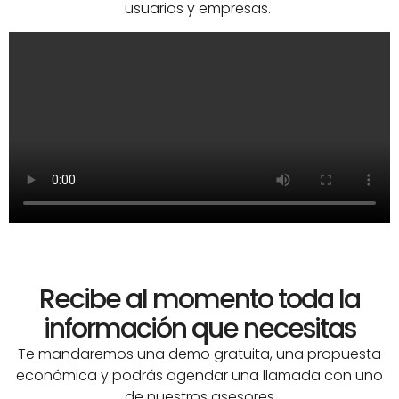
usuarios y empresas.
Recibe al momento toda la
información que necesitas
Te mandaremos una demo gratuita, una propuesta
económica y podrás agendar una llamada con uno
de nuestros asesores