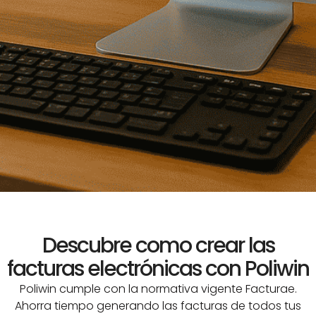
Descubre como crear las
facturas electrónicas con Poliwin
Poliwin cumple con la normativa vigente Facturae.
Ahorra tiempo generando las facturas de todos tus